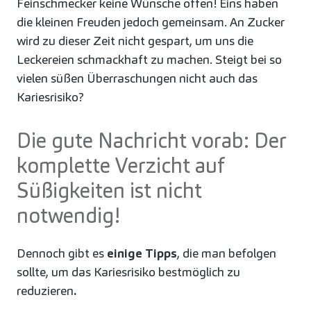
Feinschmecker keine Wünsche offen! Eins haben
die kleinen Freuden jedoch gemeinsam. An Zucker
wird zu dieser Zeit nicht gespart, um uns die
Leckereien schmackhaft zu machen. Steigt bei so
vielen süßen Überraschungen nicht auch das
Kariesrisiko?
Die gute Nachricht vorab: Der
komplette Verzicht auf
Süßigkeiten ist nicht
notwendig!
Dennoch gibt es
einige Tipps
, die man befolgen
sollte, um das Kariesrisiko bestmöglich zu
reduzieren
.