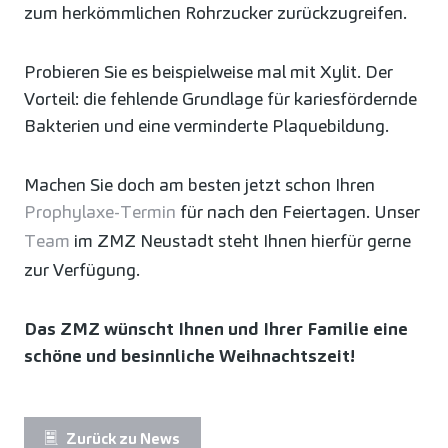
zum herkömmlichen Rohrzucker zurückzugreifen.
Probieren Sie es beispielweise mal mit Xylit. Der
Vorteil: die fehlende Grundlage für kariesfördernde
Bakterien und eine verminderte Plaquebildung.
Machen Sie doch am besten jetzt schon Ihren
Prophylaxe-Termin
für nach den Feiertagen. Unser
Team
im ZMZ Neustadt steht Ihnen hierfür gerne
zur Verfügung.
Das ZMZ wünscht Ihnen und Ihrer Familie eine
schöne und besinnliche Weihnachtszeit!
Zurück zu News