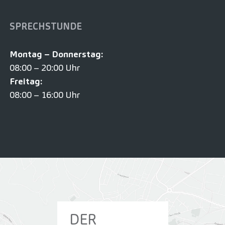
SPRECHSTUNDE
Montag – Donnerstag:
08:00 – 20:00 Uhr
Freitag:
08:00 – 16:00 Uhr
DER