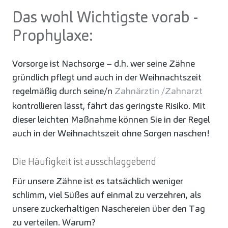
Das wohl Wichtigste vorab -
Prophylaxe:
Vorsorge ist Nachsorge – d.h. wer seine Zähne
gründlich pflegt und auch in der Weihnachtszeit
regelmäßig durch seine/n
Zahnärztin /Zahnarzt
kontrollieren lässt, fährt das geringste Risiko. Mit
dieser leichten Maßnahme können Sie in der Regel
auch in der Weihnachtszeit ohne Sorgen naschen!
Die Häufigkeit ist ausschlaggebend
Für unsere Zähne ist es tatsächlich weniger
schlimm, viel Süßes auf einmal zu verzehren, als
unsere zuckerhaltigen Naschereien über den Tag
zu verteilen. Warum?