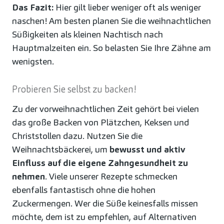
Das Fazit:
Hier gilt lieber weniger oft als weniger
naschen! Am besten planen Sie die weihnachtlichen
Süßigkeiten als kleinen Nachtisch nach
Hauptmalzeiten ein. So belasten Sie Ihre Zähne am
wenigsten.
Probieren Sie selbst zu backen!
Zu der vorweihnachtlichen Zeit gehört bei vielen
das große Backen von Plätzchen, Keksen und
Christstollen dazu. Nutzen Sie die
Weihnachtsbäckerei, um
bewusst und aktiv
Einfluss auf die eigene Zahngesundheit zu
nehmen
. Viele unserer Rezepte schmecken
ebenfalls fantastisch ohne die hohen
Zuckermengen. Wer die Süße keinesfalls missen
möchte, dem ist zu empfehlen, auf Alternativen