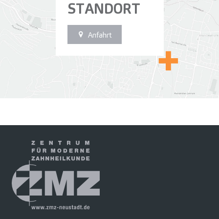
STANDORT
Anfahrt