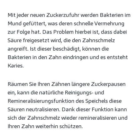
Mit jeder neuen Zuckerzufuhr werden Bakterien im
Mund gefüttert, was deren schnelle Vermehrung
zur Folge hat. Das Problem hierbei ist, dass dabei
Säure freigesetzt wird, die den Zahnschmelz
angreift. Ist dieser beschädigt, können die
Bakterien in den Zahn eindringen und es entsteht
Karies.
Räumen Sie Ihren Zähnen längere Zuckerpausen
ein, kann die natürliche Reinigungs- und
Remineralisierungsfunktion des Speichels diese
Säuren neutralisieren. Dank dieser Funktion kann
sich der Zahnschmelz wieder remineralisieren und
Ihren Zahn weiterhin schützen.